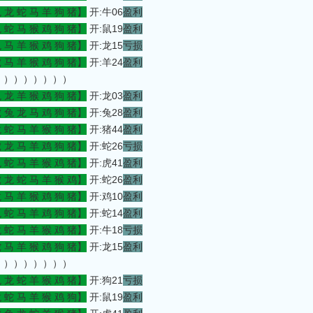
 龙 蛇 马 羊 狗 猪】
开:牛06
盈利
 蛇 马 猴 鸡 狗 猪】
开:鼠19
盈利
 马 羊 猴 鸡 狗 猪】
开:龙15
亏损
 马 羊 猴 鸡 狗 猪】
开:羊24
盈利
））））））））
 龙 羊 猴 鸡 狗 猪】
开:龙03
盈利
 兔 龙 马 鸡 狗 猪】
开:兔28
盈利
 蛇 马 羊 猴 狗 猪】
开:猪44
盈利
 龙 马 羊 鸡 狗 猪】
开:蛇26
亏损
 蛇 马 羊 猴 鸡 猪】
开:虎41
盈利
 龙 蛇 马 羊 猴 鸡】
开:蛇26
盈利
 马 羊 猴 鸡 狗 猪】
开:鸡10
盈利
 蛇 马 羊 鸡 狗 猪】
开:蛇14
盈利
 蛇 马 羊 猴 鸡 猪】
开:牛18
亏损
 马 羊 猴 鸡 狗 猪】
开:龙15
盈利
））））））））
 龙 蛇 羊 猴 鸡 猪】
开:狗21
亏损
 蛇 马 羊 猴 鸡 狗】
开:鼠19
盈利