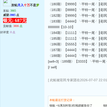
〈180期〉【9999】╰平特一尾╯╟彩民专家
发帖
月入
十万
不是
梦
〈181期〉【8888】╰平特一尾╯╟彩民专家团
发贴:
3905
威望:
3905
点
〈182期〉【9999】╰平特一尾╯╟彩民专家
银元: 687元
〈183期〉【4444】╰平特一尾╯╟彩民专家
贡献值:
3806
点
ⅠⅠⅠⅠⅠⅠⅠⅠⅠⅠⅠⅠ【10-10】
好评度:
0 点
〈184期〉【1111】╰平特一尾╯╟彩民专
〈185期〉【1111】╰平特一尾╯╟彩民专家
〈186期〉【5555】╰平特一尾╯╟彩民专家
〈187期〉【4444】╰平特一尾╯╟彩民专家
〈188期〉【4444】╰平特一尾╯╟彩民专家
[sell=3]〈189期〉【3333】╰平特一尾
[/ sell]
[ 此帖被彩民专家团在2026-07-07 22:0
本帖最近打赏记录：
铜板:+6(离别时歌)吃喝嫖赌靠你了
铜