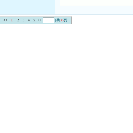
<<
1
2
3
4
5
>>
[共
35
页]