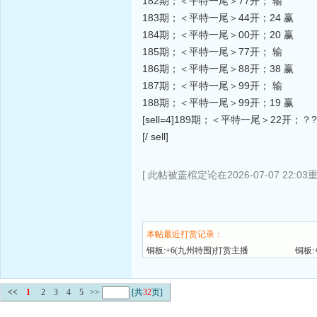
182期；＜平特一尾＞77开； 输
183期；＜平特一尾＞44开；24 赢
184期；＜平特一尾＞00开；20 赢
185期；＜平特一尾＞77开； 输
186期；＜平特一尾＞88开；38 赢
187期；＜平特一尾＞99开； 输
188期；＜平特一尾＞99开；19 赢
[sell=4]189期；＜平特一尾＞22开；？
[/ sell]
[ 此帖被盖棺定论在2026-07-07 22:03
本帖最近打赏记录：
铜板:+6(九州特围)打赏主播
铜板:
<<
1
2
3
4
5
>>
[共
32
页]