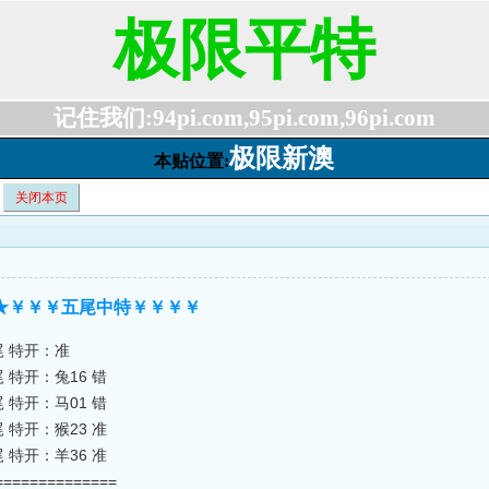
极限平特
记住我们:94pi.com,95pi.com,96pi.com
极限新澳
本贴位置:
关闭本页
公式★￥￥￥五尾中特￥￥￥￥
8尾 特开：准
尾 特开：兔16 错
尾 特开：马01 错
尾 特开：猴23 准
尾 特开：羊36 准
==============