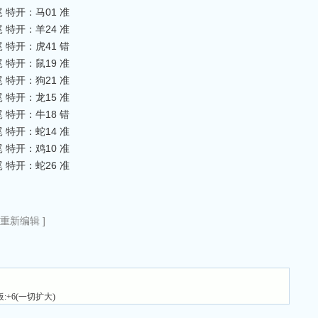
尾 特开：马01 准
尾 特开：羊24 准
尾 特开：虎41 错
尾 特开：鼠19 准
尾 特开：狗21 准
尾 特开：龙15 准
尾 特开：牛18 错
尾 特开：蛇14 准
尾 特开：鸡10 准
尾 特开：蛇26 准
6重新编辑 ]
:+6(一切扩大)