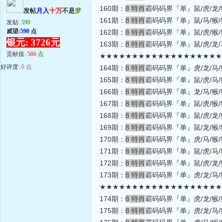
160期：
8 特肖
霸码码界『单』鼠/虎/龙/猴
发帖
月入
十万
不是
梦
161期：
8 特肖
霸码码界『单』鼠/马/猴/狗
发贴:
590
威望:
590
点
162期：
8 特肖
霸码码界『单』鼠/虎/猴/狗
银元: 3726元
163期：
8 特肖
霸码码界『单』鼠/虎/龙/马
贡献值:
566
点
★★★★★★★★★★★★★★★★★★★★★
好评度:
0 点
164期：
8 特肖
霸码码界『单』虎/龙/马/猴
165期：
8 特肖
霸码码界『单』鼠/虎/马/猴
166期：
8 特肖
霸码码界『单』龙/马/猴/狗
167期：
8 特肖
霸码码界『单』鼠/虎/猴/狗
168期：
8 特肖
霸码码界『单』鼠/虎/龙/猴
169期：
8 特肖
霸码码界『单』鼠/龙/猴/狗
170期：
8 特肖
霸码码界『单』虎/马/猴/狗
171期：
8 特肖
霸码码界『单』鼠/虎/马/狗
172期：
8 特肖
霸码码界『单』鼠/虎/龙/猴
173期：
8 特肖
霸码码界『单』虎/龙/马/猴
★★★★★★★★★★★★★★★★★★★★★
174期：
8 特肖
霸码码界『单』虎/龙/猴/狗
175期：
8 特肖
霸码码界『单』虎/龙/马/猴