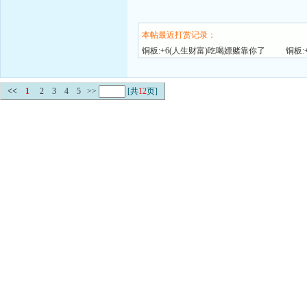
本帖最近打赏记录：
铜板:+6(人生财富)吃喝嫖赌靠你了
铜板:
<<
1
2
3
4
5
>>
[共
12
页]