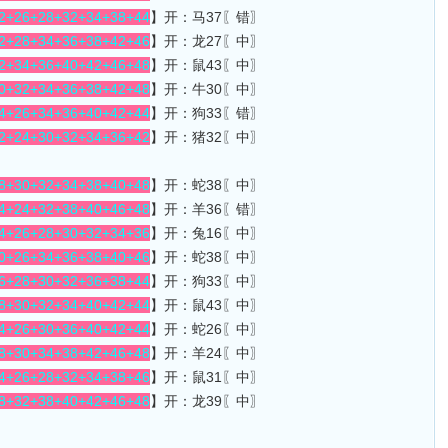
2+26+28+32+34+38+44
】开：马37〖错〗
2+28+34+36+38+42+46
】开：龙27〖中〗
2+34+36+40+42+46+48
】开：鼠43〖中〗
0+32+34+36+38+42+48
】开：牛30〖中〗
4+26+34+36+40+42+44
】开：狗33〖错〗
2+24+30+32+34+36+42
】开：猪32〖中〗
8+30+32+34+38+40+48
】开：蛇38〖中〗
4+24+32+38+40+46+48
】开：羊36〖错〗
4+26+28+30+32+34+36
】开：兔16〖中〗
0+26+34+36+38+40+46
】开：蛇38〖中〗
6+28+30+32+36+38+44
】开：狗33〖中〗
8+30+32+34+40+42+44
】开：鼠43〖中〗
4+26+30+36+40+42+44
】开：蛇26〖中〗
8+30+34+38+42+46+48
】开：羊24〖中〗
4+26+28+32+34+38+46
】开：鼠31〖中〗
8+32+38+40+42+46+48
】开：龙39〖中〗