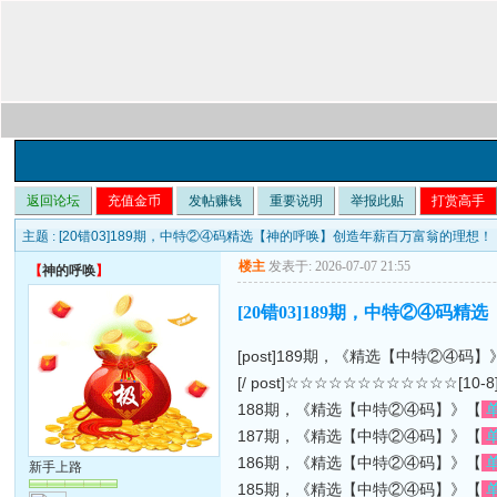
返回论坛
充值金币
发帖赚钱
重要说明
举报此贴
打赏高手
主题 :
[20错03]189期，中特②④码精选【神的呼唤】创造年薪百万富翁的理想！
楼主
发表于: 2026-07-07 21:55
【
神的呼唤
】
[20错03]189期，中特②④
[post]189期，《精选【中特②④码】
[/ post]☆☆☆☆☆☆☆☆☆☆☆☆[10-8
188期，《精选【中特②④码】》【
单
187期，《精选【中特②④码】》【
单
186期，《精选【中特②④码】》【
单
新手上路
185期，《精选【中特②④码】》【
单