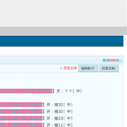
阅读
8800
次 |
u
历史记录
编辑帖子
回复此帖
+20+22+24+26+32+42+44+48
】开：？？〖中〗
0+22+24+26+32+44+46
】开：猪32〖中〗
2+34+36+38+42+44+48
】开：猪32〖中〗
4+26+28+30+42+44+48
】开：猴23〖中〗
4+36+38+40+42+44+46
】开：猴11〖中〗