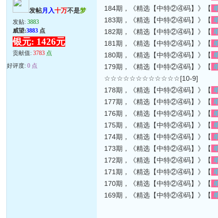
184期，《精选【中特②④码】》【
单
发帖
月入
十万
不是
梦
183期，《精选【中特②④码】》【
单
发贴:
3883
威望:
3883
点
182期，《精选【中特②④码】》【
单
银元: 1426元
181期，《精选【中特②④码】》【
单
贡献值:
3783
点
180期，《精选【中特②④码】》【
单
好评度:
0 点
179期，《精选【中特②④码】》【
单
☆☆☆☆☆☆☆☆☆☆☆☆[10-9]
178期，《精选【中特②④码】》【
单
177期，《精选【中特②④码】》【
单
176期，《精选【中特②④码】》【
单
175期，《精选【中特②④码】》【
单
174期，《精选【中特②④码】》【
单
173期，《精选【中特②④码】》【
单
172期，《精选【中特②④码】》【
单
171期，《精选【中特②④码】》【
单
170期，《精选【中特②④码】》【
单
169期，《精选【中特②④码】》【
单