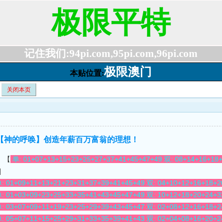
极限平特
记住我们:94pi.com,95pi.com,96pi.com
极限澳门
本贴位置:
关闭本页
码精选【神的呼唤】创造年薪百万富翁的理想！
》【
单: 01+07+13+15+23+25+27+37+41+45+47+49 双: 08+14+16+18
]
: 01+09+11+13+21+23+31+37+39+41+45+49 双: 04+10+12+16+18+2
: 01+03+09+23+25+33+35+41+43+45+47+49 双: 10+12+18+20+24+3
: 03+07+09+11+19+23+25+29+39+43+45+47 双: 02+08+12+16+18+2
: 05+07+11+15+25+29+31+33+35+39+41+43 双: 02+04+08+16+20+2