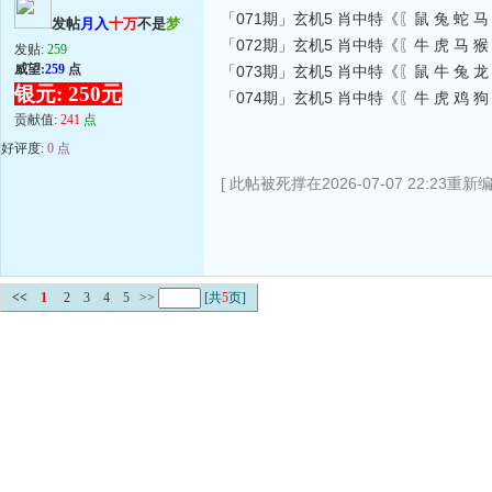
「071期」玄机5 肖中特《〖鼠 兔 蛇 马
发帖
月入
十万
不是
梦
「072期」玄机5 肖中特《〖牛 虎 马 猴
发贴:
259
威望:
259
点
「073期」玄机5 肖中特《〖鼠 牛 兔 龙
银元: 250元
「074期」玄机5 肖中特《〖牛 虎 鸡 狗
贡献值:
241
点
好评度:
0 点
[ 此帖被死撑在2026-07-07 22:23重新编
<<
1
2
3
4
5
>>
[共
5
页]