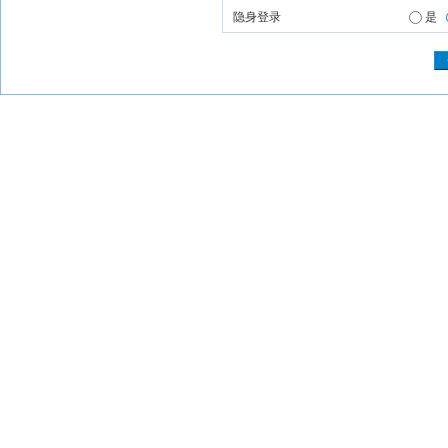
隐身登录
是