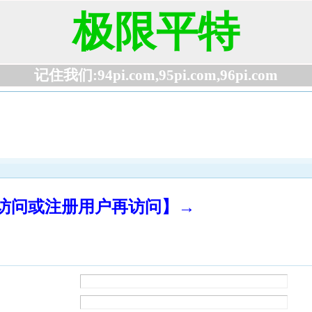
极限平特
记住我们:94pi.com,95pi.com,96pi.com
录访问或注册用户再访问】→