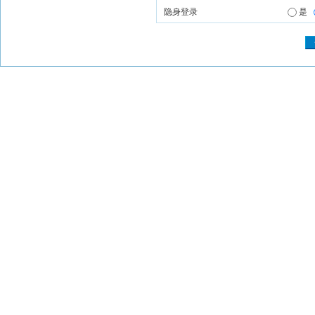
隐身登录
是