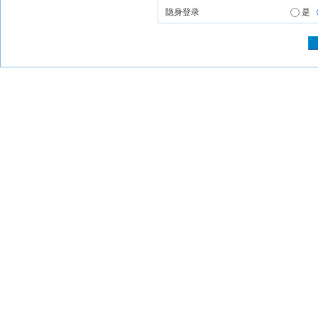
隐身登录
是