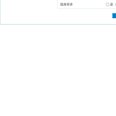
隐身登录
是