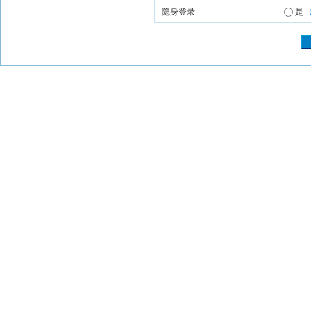
隐身登录
是