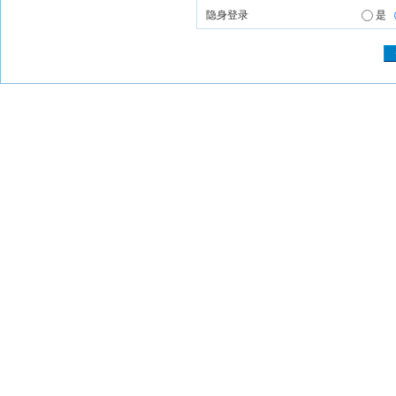
隐身登录
是