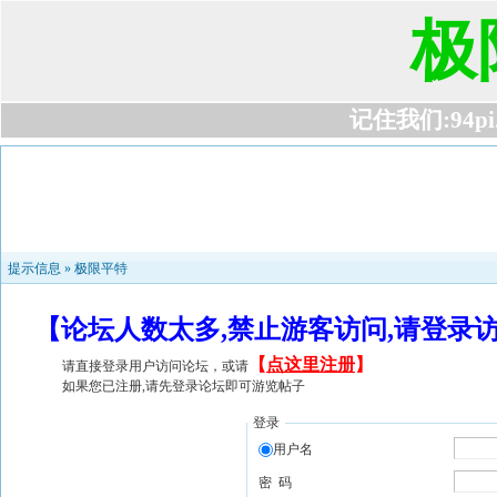
极
记住我们:94pi.c
提示信息 »
极限平特
【论坛人数太多,禁止游客访问,请登录
【
点这里注册
】
请直接登录用户访问论坛，或请
如果您已注册,请先登录论坛即可游览帖子
登录
用户名
密 码