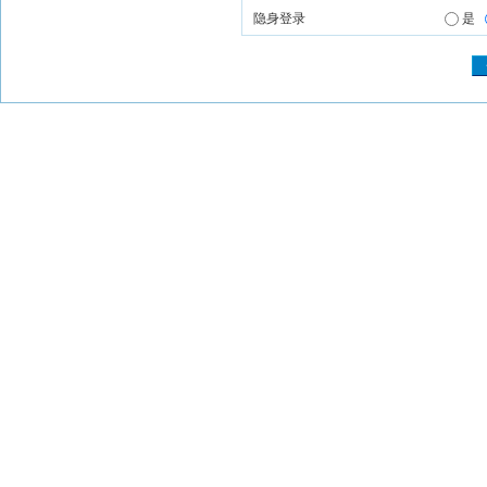
隐身登录
是