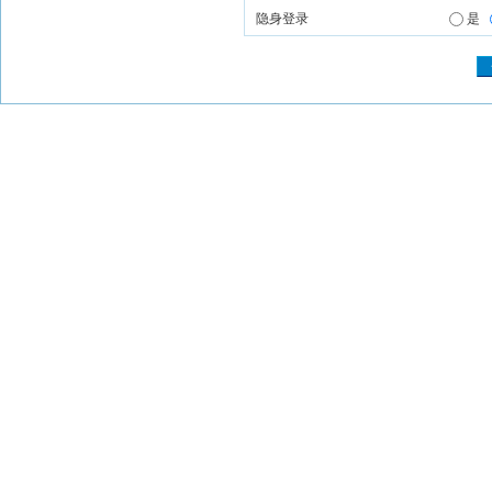
隐身登录
是