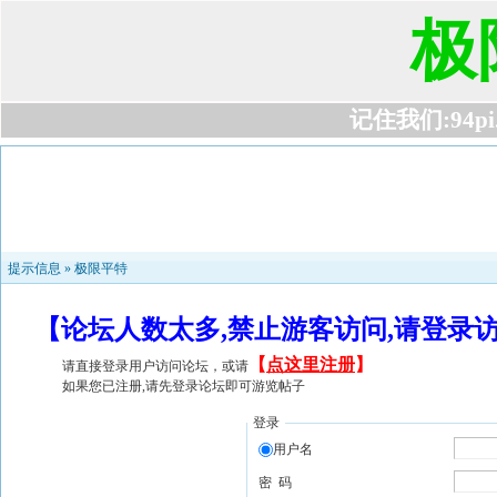
极
记住我们:94pi.c
提示信息 »
极限平特
【论坛人数太多,禁止游客访问,请登录
【
点这里注册
】
请直接登录用户访问论坛，或请
如果您已注册,请先登录论坛即可游览帖子
登录
用户名
密 码