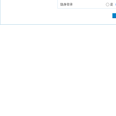
隐身登录
是