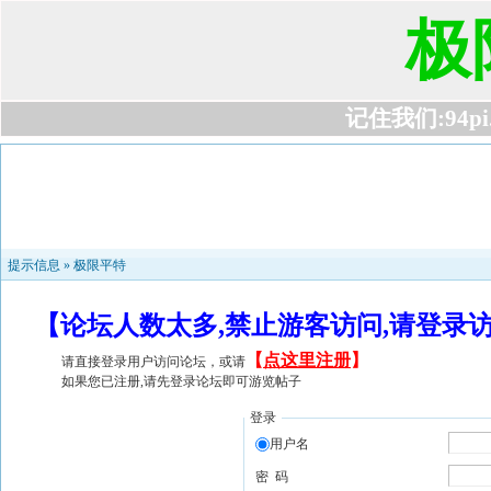
极
记住我们:94pi.c
提示信息 »
极限平特
【论坛人数太多,禁止游客访问,请登录
【
点这里注册
】
请直接登录用户访问论坛，或请
如果您已注册,请先登录论坛即可游览帖子
登录
用户名
密 码