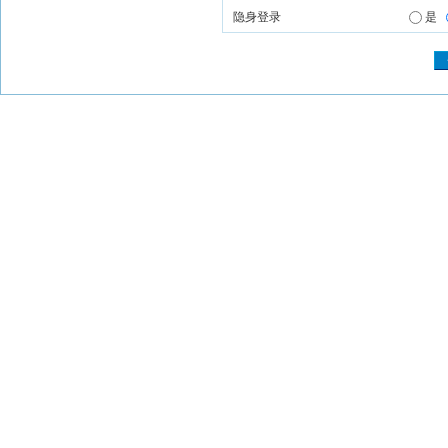
隐身登录
是