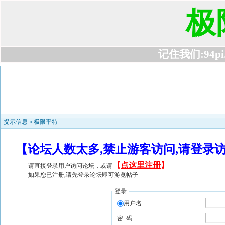
极
记住我们:94pi.c
提示信息 »
极限平特
【论坛人数太多,禁止游客访问,请登录
【
点这里注册
】
请直接登录用户访问论坛，或请
如果您已注册,请先登录论坛即可游览帖子
登录
用户名
密 码