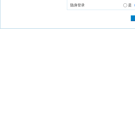
隐身登录
是