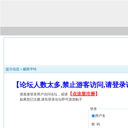
提示信息 »
极限平特
【论坛人数太多,禁止游客访问,请登
【
点这里注册
】
请直接登录用户访问论坛，或请
如果您已注册,请先登录论坛即可游览帖子
登录
用户名
密 码