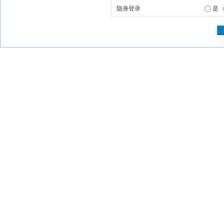
隐身登录
是