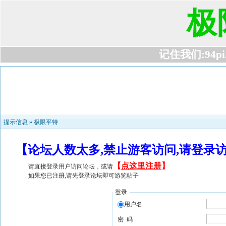
极
记住我们:94pi.c
提示信息 »
极限平特
【论坛人数太多,禁止游客访问,请登录
【
点这里注册
】
请直接登录用户访问论坛，或请
如果您已注册,请先登录论坛即可游览帖子
登录
用户名
密 码