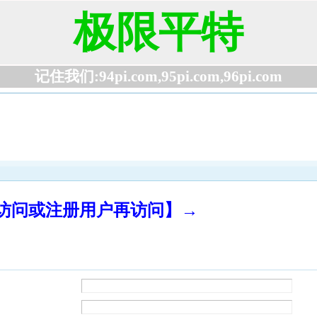
极限平特
记住我们:94pi.com,95pi.com,96pi.com
录访问或注册用户再访问】→