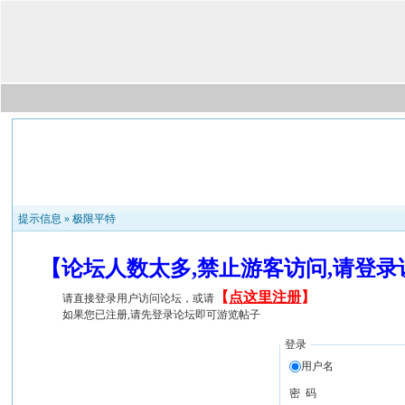
提示信息 »
极限平特
【论坛人数太多,禁止游客访问,请登
【
点这里注册
】
请直接登录用户访问论坛，或请
如果您已注册,请先登录论坛即可游览帖子
登录
用户名
密 码