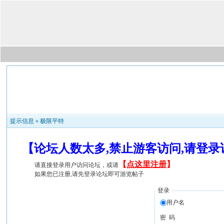
提示信息 »
极限平特
【论坛人数太多,禁止游客访问,请登
【
点这里注册
】
请直接登录用户访问论坛，或请
如果您已注册,请先登录论坛即可游览帖子
登录
用户名
密 码