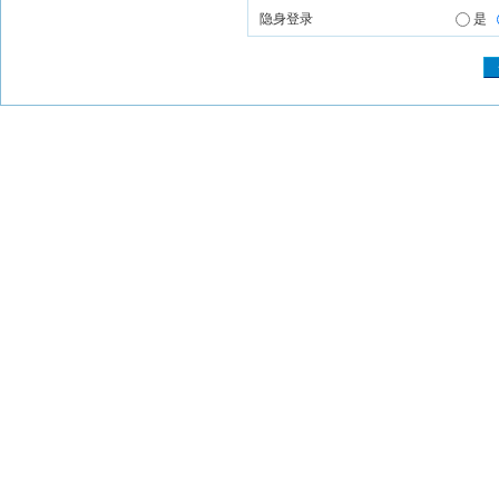
隐身登录
是