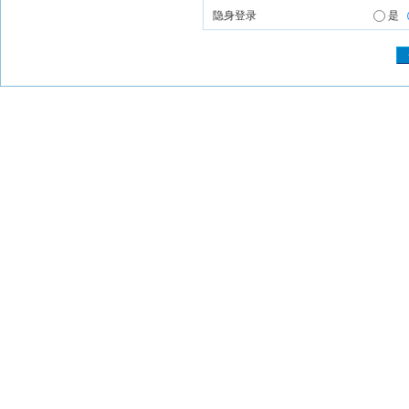
隐身登录
是