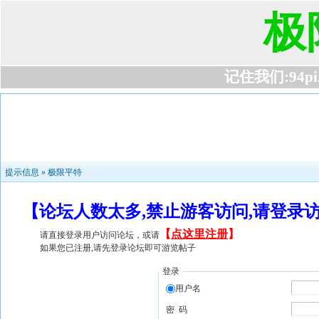
极
记住我们:94pi.c
提示信息 »
极限平特
【论坛人数太多,禁止游客访问,请登录
【
点这里注册
】
请直接登录用户访问论坛，或请
如果您已注册,请先登录论坛即可游览帖子
登录
用户名
密 码