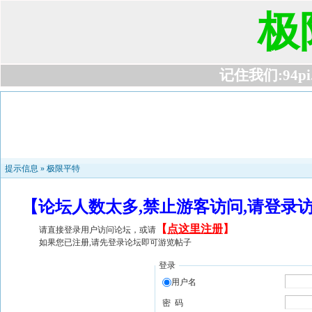
极
记住我们:94pi.c
提示信息 »
极限平特
【论坛人数太多,禁止游客访问,请登录
【
点这里注册
】
请直接登录用户访问论坛，或请
如果您已注册,请先登录论坛即可游览帖子
登录
用户名
密 码