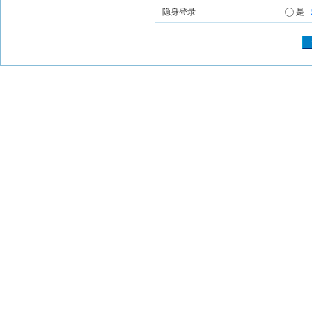
隐身登录
是