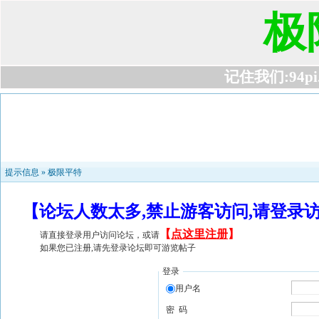
极
记住我们:94pi.c
提示信息 »
极限平特
【论坛人数太多,禁止游客访问,请登录
【
点这里注册
】
请直接登录用户访问论坛，或请
如果您已注册,请先登录论坛即可游览帖子
登录
用户名
密 码