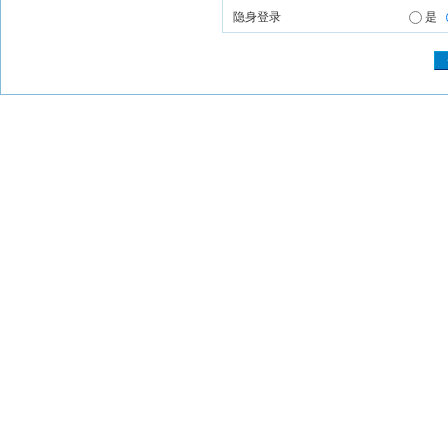
隐身登录
是