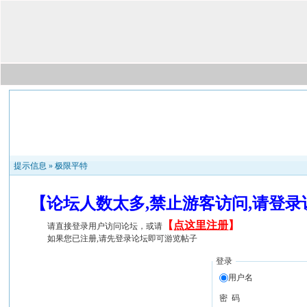
提示信息 »
极限平特
【论坛人数太多,禁止游客访问,请登
【
点这里注册
】
请直接登录用户访问论坛，或请
如果您已注册,请先登录论坛即可游览帖子
登录
用户名
密 码