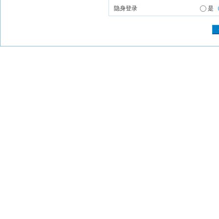
隐身登录
是