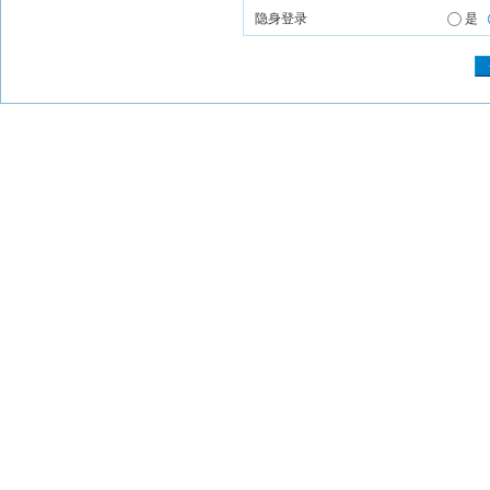
隐身登录
是