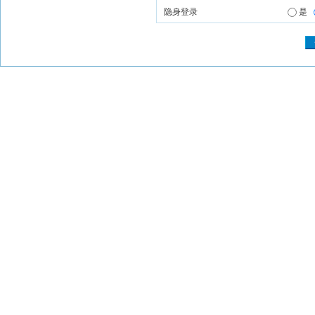
隐身登录
是