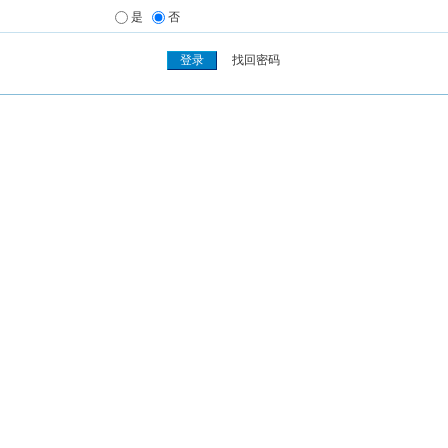
是
否
找回密码