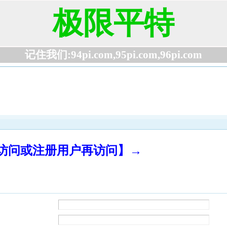
极限平特
记住我们:94pi.com,95pi.com,96pi.com
录访问或注册用户再访问】→