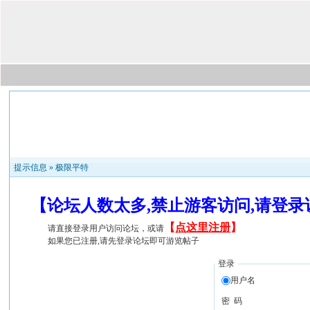
提示信息 »
极限平特
【论坛人数太多,禁止游客访问,请登
【
点这里注册
】
请直接登录用户访问论坛，或请
如果您已注册,请先登录论坛即可游览帖子
登录
用户名
密 码