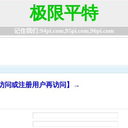
极限平特
记住我们:94pi.com,95pi.com,96pi.com
录访问或注册用户再访问】→