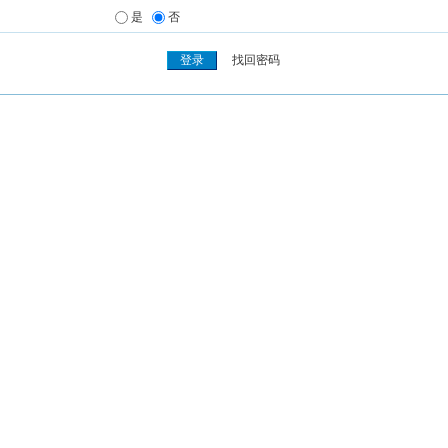
是
否
找回密码