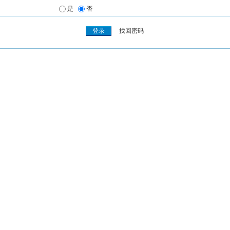
是
否
找回密码