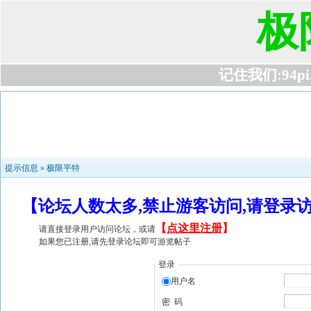
极
记住我们:94pi.c
提示信息 »
极限平特
【论坛人数太多,禁止游客访问,请登录
【
点这里注册
】
请直接登录用户访问论坛，或请
如果您已注册,请先登录论坛即可游览帖子
登录
用户名
密 码