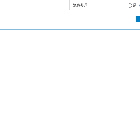
隐身登录
是