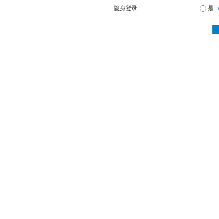
隐身登录
是