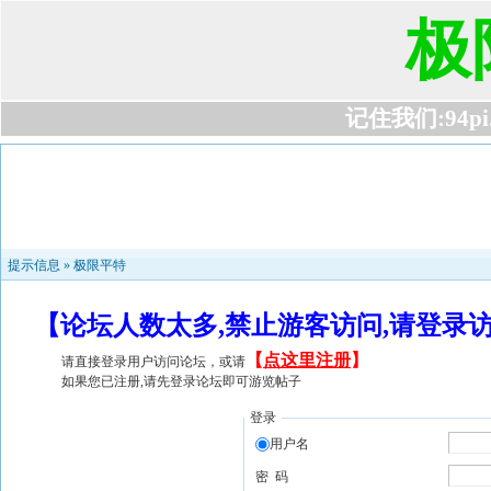
极
记住我们:94pi.c
提示信息 »
极限平特
【论坛人数太多,禁止游客访问,请登录
【
点这里注册
】
请直接登录用户访问论坛，或请
如果您已注册,请先登录论坛即可游览帖子
登录
用户名
密 码