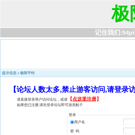
极
记住我们:94pi.c
提示信息 »
极限平特
【论坛人数太多,禁止游客访问,请登录
【
点这里注册
】
请直接登录用户访问论坛，或请
如果您已注册,请先登录论坛即可游览帖子
登录
用户名
密 码