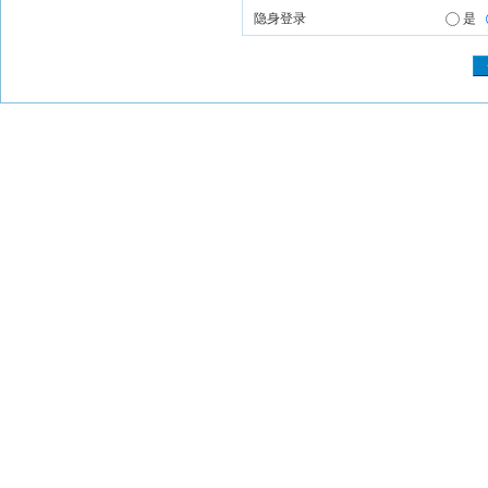
隐身登录
是