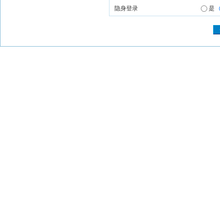
隐身登录
是