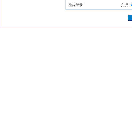
隐身登录
是