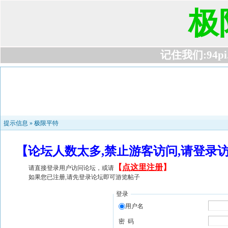
极
记住我们:94pi.c
提示信息 »
极限平特
【论坛人数太多,禁止游客访问,请登录
【
点这里注册
】
请直接登录用户访问论坛，或请
如果您已注册,请先登录论坛即可游览帖子
登录
用户名
密 码