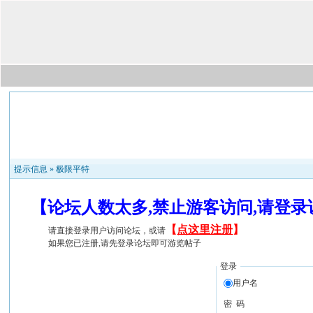
提示信息 »
极限平特
【论坛人数太多,禁止游客访问,请登
【
点这里注册
】
请直接登录用户访问论坛，或请
如果您已注册,请先登录论坛即可游览帖子
登录
用户名
密 码