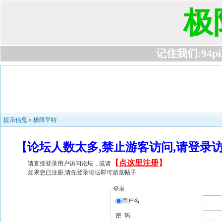
极
记住我们:94pi.c
提示信息 »
极限平特
【论坛人数太多,禁止游客访问,请登录
【
点这里注册
】
请直接登录用户访问论坛，或请
如果您已注册,请先登录论坛即可游览帖子
登录
用户名
密 码