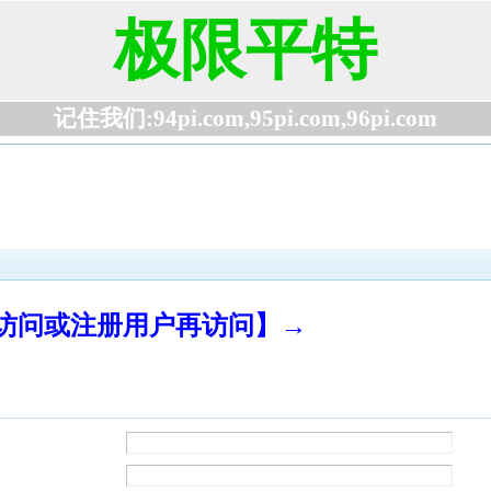
极限平特
记住我们:94pi.com,95pi.com,96pi.com
录访问或注册用户再访问】→