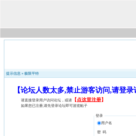
提示信息 »
极限平特
【论坛人数太多,禁止游客访问,请登
【
点这里注册
】
请直接登录用户访问论坛，或请
如果您已注册,请先登录论坛即可游览帖子
登录
用户名
密 码