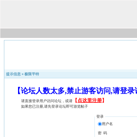
提示信息 »
极限平特
【论坛人数太多,禁止游客访问,请登
【
点这里注册
】
请直接登录用户访问论坛，或请
如果您已注册,请先登录论坛即可游览帖子
登录
用户名
密 码