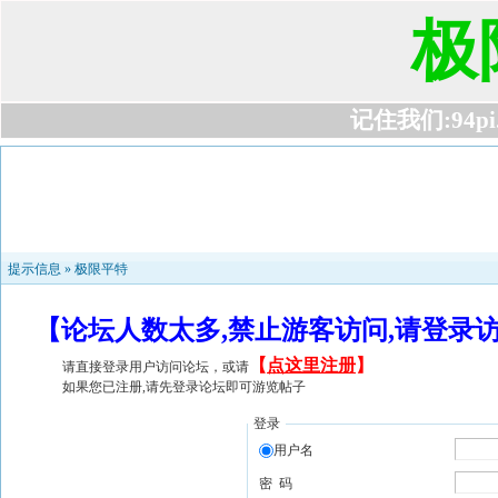
极
记住我们:94pi.c
提示信息 »
极限平特
【论坛人数太多,禁止游客访问,请登录
【
点这里注册
】
请直接登录用户访问论坛，或请
如果您已注册,请先登录论坛即可游览帖子
登录
用户名
密 码