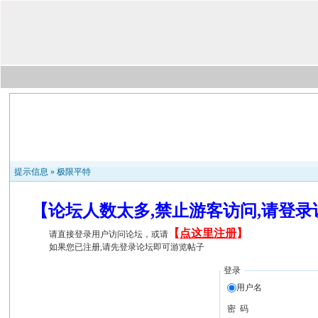
提示信息 »
极限平特
【论坛人数太多,禁止游客访问,请登
【
点这里注册
】
请直接登录用户访问论坛，或请
如果您已注册,请先登录论坛即可游览帖子
登录
用户名
密 码